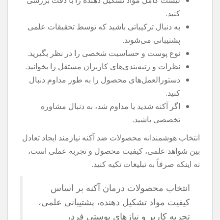
کنید.
به دنبال ترکیباتی باشید که توسط تحقیقات علمی
پشتیبانی می‌شوند.
نوع پوست و حساسیت شخصی را در نظر بگیرید.
نظرات و رتبه‌بندی‌های کاربران مستقل را بخوانید.
دستورالعمل‌های محصول را به طور مداوم دنبال
کنید.
اگر آکنه شدید یا مداوم شد، به دنبال مشاوره
تخصصی باشید.
انتخاب هوشمندانه محصولات ضد آکنه نیازمند ایجاد تعادل
بین شواهد علمی، کیفیت محصول و تجربه عملی است،
نه اینکه صرفاً به تبلیغات تکیه کنید.
انتخاب محصولات درمان آکنه بر اساس
کیفیت مواد تشکیل دهنده، پشتیبانی علمی،
تجربه کاربر و نیازهای پوستی فرد،