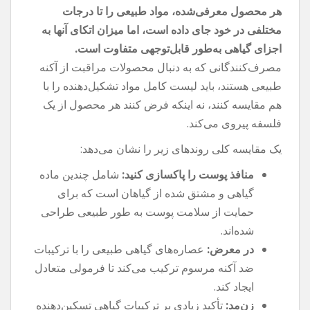
هر محصول معرفی‌شده، مواد طبیعی را تا درجات
مختلفی در خود جای داده است، اما میزان اتکای آنها به
اجزای گیاهی به‌طور قابل‌توجهی متفاوت است.
مصرف‌کنندگانی که به دنبال محصولات مراقبت از آکنه
طبیعی هستند، باید لیست کامل مواد تشکیل‌دهنده را با
هم مقایسه کنند، نه اینکه فرض کنند هر محصول از یک
فلسفه پیروی می‌کند.
یک مقایسه کلی روندهای زیر را نشان می‌دهد:
منافذ پوست را پاکسازی کنید:
شامل چندین ماده
گیاهی و مشتق شده از گیاهان است که برای
حمایت از سلامت پوست به طور طبیعی طراحی
شده‌اند.
در معرض:
عصاره‌های گیاهی طبیعی را با ترکیبات
ضد آکنه مرسوم ترکیب می‌کند تا فرمولی متعادل
ایجاد کند.
زن‌مد:
تأکید زیادی بر ترکیبات گیاهی تسکین‌دهنده