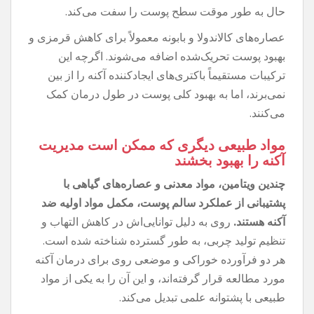
حال به طور موقت سطح پوست را سفت می‌کند.
عصاره‌های کالاندولا و بابونه معمولاً برای کاهش قرمزی و
بهبود پوست تحریک‌شده اضافه می‌شوند. اگرچه این
ترکیبات مستقیماً باکتری‌های ایجادکننده آکنه را از بین
نمی‌برند، اما به بهبود کلی پوست در طول درمان کمک
می‌کنند.
مواد طبیعی دیگری که ممکن است مدیریت
آکنه را بهبود بخشند
چندین ویتامین، مواد معدنی و عصاره‌های گیاهی با
پشتیبانی از عملکرد سالم پوست، مکمل مواد اولیه ضد
آکنه هستند.
روی به دلیل توانایی‌اش در کاهش التهاب و
تنظیم تولید چربی، به طور گسترده شناخته شده است.
هر دو فرآورده خوراکی و موضعی روی برای درمان آکنه
مورد مطالعه قرار گرفته‌اند، و این آن را به یکی از مواد
طبیعی با پشتوانه علمی تبدیل می‌کند.