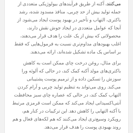
می‌کنند.
آکنه از طریق فرآیندهای بیولوژیکی متعددی از
جمله تولید بیش از حد چربی، منافذ مسدود شده، رشد
باکتری، التهاب و تأخیر در بهبود پوست ایجاد می‌شود. از
آنجا که عوامل متعددی در ایجاد جوش نقش دارند،
محصولاتی که بیش از یک علت را هدف قرار می‌دهند،
اغلب بهبودهای مداوم‌تری نسبت به فرمول‌هایی که فقط
بر اساس یک ماده تشکیل شده‌اند، ارائه می‌دهند.
برای مثال، روغن درخت چای ممکن است به کاهش
باکتری‌های مولد آکنه کمک کند، در حالی که آلوئه ورا
سوزش را تسکین داده و از ترمیم پوست پشتیبانی
می‌کند. روی می‌تواند به تنظیم تولید چربی و آرام کردن
التهاب کمک کند، در حالی که عصاره چای سبز محافظت
آنتی‌اکسیدانی ایجاد می‌کند که ممکن است قرمزی مرتبط
با آکنه التهابی را کاهش دهد. این ترکیبات در کنار هم،
رویکرد وسیع‌تری ایجاد می‌کنند که هم لکه‌های فعال و هم
روند بهبودی پوست را هدف قرار می‌دهد.