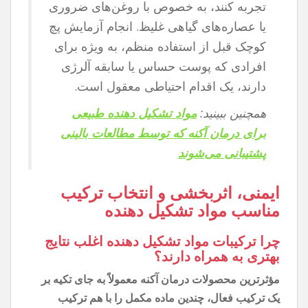
تجربه کنند، به خصوص با روغن‌های ضروری
یا عصاره‌های گیاهی غلیظ. انجام آزمایش پچ
کوچک قبل از استفاده منظم، به ویژه برای
افرادی که پوست حساس یا سابقه آلرژی
دارند، یک اقدام احتیاطی معقول است.
همچنین ببینید:
مواد تشکیل دهنده طبیعی
برای درمان آکنه که توسط مطالعات بالینی
پشتیبانی می‌شوند
ایمنی، اثربخشی و انتخاب ترکیب
مناسب مواد تشکیل دهنده
چرا ترکیبات مواد تشکیل دهنده اغلب نتایج
بهتری به همراه دارند؟
مؤثرترین محصولات درمان آکنه معمولاً به جای تکیه بر
یک ترکیب فعال، چندین ماده مکمل را با هم ترکیب