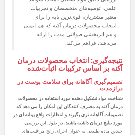
علمی، توصیه‌های متخصصان و تجربیات
معتبر مشتریان، قوی‌ترین پایه را برای
انتخاب محصولات درمان آکنه که هم ایمنی
و هم اثربخشی طولانی مدت را ارائه
می‌دهند، فراهم می‌کند.
نتیجه‌گیری: انتخاب محصولات درمان
آکنه بر اساس ترکیبات اثبات‌شده
تصمیم‌گیری آگاهانه برای سلامت پوست در
درازمدت
شناخت مواد تشکیل دهنده مورد استفاده در محصولات
درمان آکنه به مصرف کنندگان این امکان را می دهد که
تصمیمات آگاهانه تری بگیرند و انتظارات واقع بینانه ای در
مورد نتایج درمان داشته باشند.
در طول این بررسی،
چندین ماده طبیعی به عنوان اجزای رایج مراقبت‌های