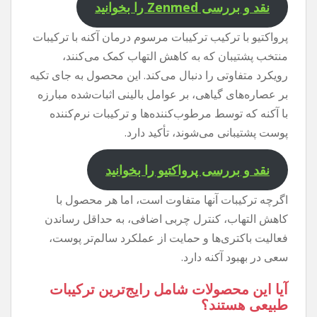
نقد و بررسی Zenmed را بخوانید
پرواکتیو با ترکیب ترکیبات مرسوم درمان آکنه با ترکیبات
منتخب پشتیبان که به کاهش التهاب کمک می‌کنند،
رویکرد متفاوتی را دنبال می‌کند. این محصول به جای تکیه
بر عصاره‌های گیاهی، بر عوامل بالینی اثبات‌شده مبارزه
با آکنه که توسط مرطوب‌کننده‌ها و ترکیبات نرم‌کننده
پوست پشتیبانی می‌شوند، تأکید دارد.
نقد و بررسی پرواکتیو را بخوانید
اگرچه ترکیبات آنها متفاوت است، اما هر محصول با
کاهش التهاب، کنترل چربی اضافی، به حداقل رساندن
فعالیت باکتری‌ها و حمایت از عملکرد سالم‌تر پوست،
سعی در بهبود آکنه دارد.
آیا این محصولات شامل رایج‌ترین ترکیبات
طبیعی هستند؟