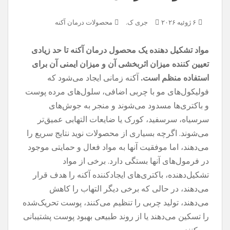
۶ ژوئیه ۲۰۲۶
جری ک.
محصولات درمان آکنه
مواد تشکیل دهنده یک محصول درمان آکنه تا حد زیادی
تعیین کننده میزان اثربخشی آن و میزان ایمنی آن برای
استفاده منظم است.
آکنه زمانی ایجاد می‌شود که
فولیکول‌های مو با چربی اضافی، سلول‌های مرده پوست
و باکتری‌ها مسدود می‌شوند و منجر به جوش‌های
سرسیاه، سرسفید، کورک یا ضایعات التهابی عمیق‌تر
می‌شوند. اگرچه بسیاری از محصولات نوید نتایج سریع را
می‌دهند، اما موفقیت آنها به مواد فعال و حمایتی موجود
در فرمول‌های آنها بستگی دارد. برخی از مواد
تشکیل‌دهنده، باکتری‌های ایجادکننده آکنه را هدف قرار
می‌دهند، در حالی که برخی دیگر التهاب را کاهش
می‌دهند، تولید چربی را تنظیم می‌کنند، پوست تحریک‌شده
را تسکین می‌دهند یا از روند طبیعی بهبود پوست پشتیبانی
می‌کنند.