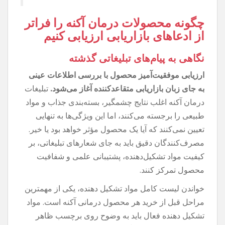
چگونه محصولات درمان آکنه را فراتر
از ادعاهای بازاریابی ارزیابی کنیم
نگاهی به پیام‌های تبلیغاتی گذشته
ارزیابی موفقیت‌آمیز محصول با بررسی اطلاعات عینی
به جای زبان بازاریابی متقاعدکننده آغاز می‌شود.
تبلیغات
درمان آکنه اغلب نتایج چشمگیر، بسته‌بندی جذاب و مواد
طبیعی را برجسته می‌کنند، اما این ویژگی‌ها به تنهایی
تعیین نمی‌کنند که آیا یک محصول مؤثر خواهد بود یا خیر.
مصرف‌کنندگان دقیق باید به جای شعارهای تبلیغاتی، بر
کیفیت مواد تشکیل‌دهنده، پشتیبانی علمی و شفافیت
محصول تمرکز کنند.
خواندن لیست کامل مواد تشکیل دهنده، یکی از مهمترین
مراحل قبل از خرید هر محصول درمانی آکنه است. مواد
تشکیل دهنده فعال باید به وضوح روی برچسب ظاهر