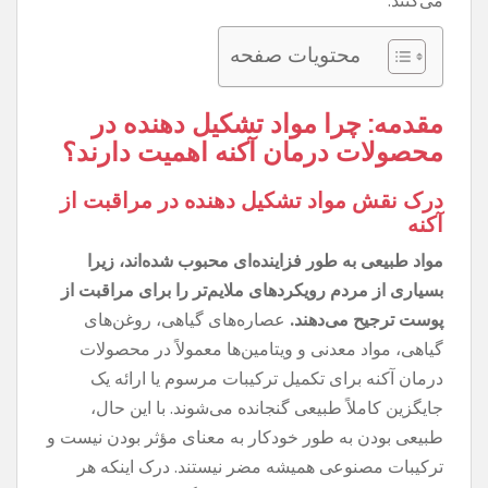
محتویات صفحه
مقدمه: چرا مواد تشکیل دهنده در
محصولات درمان آکنه اهمیت دارند؟
درک نقش مواد تشکیل دهنده در مراقبت از
آکنه
مواد طبیعی به طور فزاینده‌ای محبوب شده‌اند، زیرا
بسیاری از مردم رویکردهای ملایم‌تر را برای مراقبت از
پوست ترجیح می‌دهند.
عصاره‌های گیاهی، روغن‌های
گیاهی، مواد معدنی و ویتامین‌ها معمولاً در محصولات
درمان آکنه برای تکمیل ترکیبات مرسوم یا ارائه یک
جایگزین کاملاً طبیعی گنجانده می‌شوند. با این حال،
طبیعی بودن به طور خودکار به معنای مؤثر بودن نیست و
ترکیبات مصنوعی همیشه مضر نیستند. درک اینکه هر