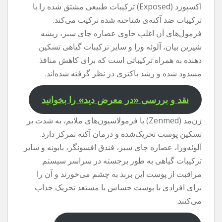
اکسپوزد (Exposed) ترکیبات طبیعی مشتق شده را با
ترکیبات ضد آکنه‌ی شناخته شده ترکیب می‌کند.
فرمول‌های آن اغلب حاوی عصاره چای سبز، ریشه
شیرین بیان، آلوئه ورا و سایر ترکیبات گیاهی تسکین
دهنده به همراه ترکیباتی است که برای کاهش منافذ
مسدود شده و رشد باکتری در نظر گرفته شده‌اند.
نقد و بررسی «در معرض دید» را بخوانید
زن‌مد (Zenmed) با فرمولاسیون‌های ملایم، به شدت بر
تسکین پوست تحریک‌شده و درمان آکنه تمرکز دارد.
آلوئه‌ورا، عصاره چای سبز، فندق افسونگر، بابونه و سایر
ترکیبات گیاهی به طور برجسته در سراسر سیستم
مراقبت از پوست این برند به چشم می‌خورند و آن را
برای افرادی با پوست حساس یا مستعد تحریک جذاب
می‌کنند.