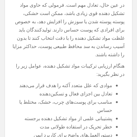
در عین حال، تعادل مهم است. فرمولی که حاوی مواد
تشکیل دهنده قوی زیادی باشد، ممکن است خشکی،
پوسته پوسته شدن یا سوزش را افزایش دهد، به خصوص
برای افرادی که پوست حساس دارند. تولیدکنندگان باید
غلظت مواد تشکیل دهنده را با دقت انتخاب کنند تا بدون
آسیب رساندن به سد محافظ طبیعی پوست، حداکثر مزایا
را داشته باشند.
هنگام ارزیابی ترکیبات مواد تشکیل دهنده، عوامل زیر را
در نظر بگیرید:
موادی که علل متعدد آکنه را هدف قرار می‌دهند
تعادل بین اجزای فعال و تسکین‌دهنده
مناسب برای پوست‌های چرب، خشک، مختلط یا
حساس
پشتیبانی علمی از مواد تشکیل دهنده برجسته
خطر تحریک در استفاده طولانی مدت
دستورالعمل‌های واضح برای کاربرد ایمن