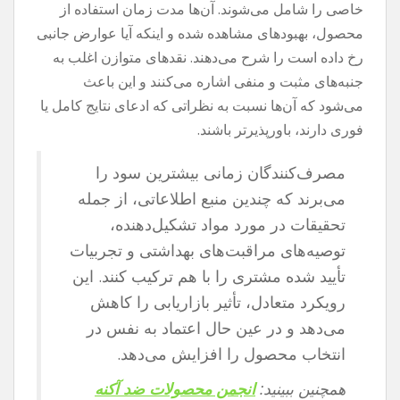
خاصی را شامل می‌شوند. آن‌ها مدت زمان استفاده از
محصول، بهبودهای مشاهده شده و اینکه آیا عوارض جانبی
رخ داده است را شرح می‌دهند. نقدهای متوازن اغلب به
جنبه‌های مثبت و منفی اشاره می‌کنند و این باعث
می‌شود که آن‌ها نسبت به نظراتی که ادعای نتایج کامل یا
فوری دارند، باورپذیرتر باشند.
مصرف‌کنندگان زمانی بیشترین سود را
می‌برند که چندین منبع اطلاعاتی، از جمله
تحقیقات در مورد مواد تشکیل‌دهنده،
توصیه‌های مراقبت‌های بهداشتی و تجربیات
تأیید شده مشتری را با هم ترکیب کنند. این
رویکرد متعادل، تأثیر بازاریابی را کاهش
می‌دهد و در عین حال اعتماد به نفس در
انتخاب محصول را افزایش می‌دهد.
همچنین ببینید:
انجمن محصولات ضد آکنه