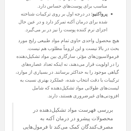
مناسب برای پوست‌های حساس دارد.
پرواکتیو:
در درجه اول بر روی ترکیبات شناخته
شده برای درمان آکنه تمرکز دارد و در عین حال
اجزای نرم کننده پوست را نیز در بر می‌گیرد.
هیچ محصول واحدی حاوی تمام مواد طبیعی رایج مورد
بحث در بالا نیست و این لزوماً مطلوب هم نیست.
فرمولاسیون‌های مؤثر، سازگاری بین مواد تشکیل‌دهنده
را در اولویت قرار می‌دهند، نه اینکه تعداد عصاره‌های
گیاهی موجود را به حداکثر برسانند. در بسیاری از موارد،
ترکیبات با دقت انتخاب شده، عملکرد بهتری نسبت به
لیست‌های طولانی مواد تشکیل‌دهنده که شامل
افزودنی‌های غیرضروری هستند، دارند.
بررسی فهرست مواد تشکیل‌دهنده در
محصولات پیشرو در درمان آکنه به
مصرف‌کنندگان کمک می‌کند تا فرمول‌هایی