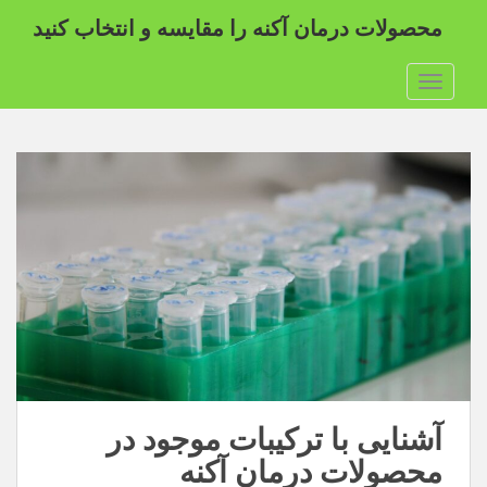
محصولات درمان آکنه را مقایسه و انتخاب کنید
تغییر ناوبری
آشنایی با ترکیبات موجود در
محصولات درمان آکنه