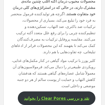
محصولات محبوب درمان آکنه اغلب چندین ماده‌ی
مشترک دارند، در حالی که در استراتژی‌های کلی درمان
خود متفاوت هستند.
اگرچه هر تولیدکننده فرمول منحصر
به فرد خود را تبلیغ می‌کند، بسیاری از محصولات،
ترکیبات ضد باکتری، ضد التهاب، تسکین‌دهنده و
تنظیم‌کننده چربی را برای رفع علل متعدد آکنه ترکیب
می‌کنند. مقایسه پروفایل ترکیبات به مصرف‌کنندگان
کمک می‌کند تا بفهمند که این محصولات فراتر از ادعاهای
تبلیغاتی، چه تفاوت‌هایی با هم دارند.
کلیر پورز با ترکیب مواد گیاهی در کنار مکمل‌های غذایی،
رویکردی طبیعی‌تر را دنبال می‌کند. فرمولاسیون‌های آن
معمولاً شامل عصاره‌های گیاهی هستند که هدفشان
کاهش التهاب و حمایت از پوست سالم از هر دو جنبه
موضعی و داخلی است.
نقد و بررسی Clear Pores را بخوانید