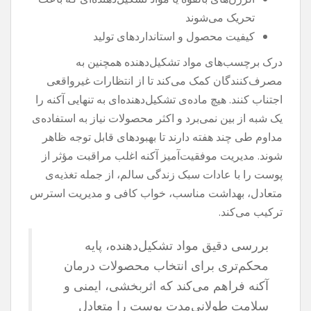
تحریک می‌شوند
کیفیت محصول و استانداردهای تولید
درک برچسب‌های مواد تشکیل‌دهنده همچنین به
مصرف‌کنندگان کمک می‌کند تا از انتظارات غیرواقعی
اجتناب کنند. هیچ ماده‌ی تشکیل‌دهنده‌ای به تنهایی آکنه را
یک شبه از بین نمی‌برد و اکثر محصولات نیاز به استفاده‌ی
مداوم طی چند هفته دارند تا بهبودهای قابل توجه ظاهر
شوند. مدیریت موفقیت‌آمیز آکنه اغلب مراقبت مؤثر از
پوست را با عادات سبک زندگی سالم، از جمله تغذیه‌ی
متعادل، بهداشت مناسب، خواب کافی و مدیریت استرس
ترکیب می‌کند.
بررسی دقیق مواد تشکیل‌دهنده، پایه
محکم‌تری برای انتخاب محصولات درمان
آکنه فراهم می‌کند که اثربخشی، ایمنی و
سلامت طولانی‌مدت پوست را متعادل