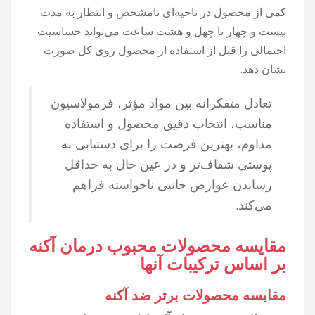
کمی از محصول در ناحیه‌ای نامشخص و انتظار به مدت
بیست و چهار تا چهل و هشت ساعت می‌تواند حساسیت
احتمالی را قبل از استفاده از محصول روی کل صورت
نشان دهد.
تعادل متفکرانه بین مواد مؤثر، فرمولاسیون
مناسب، انتخاب دقیق محصول و استفاده
مداوم، بهترین فرصت را برای دستیابی به
پوستی شفاف‌تر و در عین حال به حداقل
رساندن عوارض جانبی ناخواسته فراهم
می‌کند.
مقایسه محصولات محبوب درمان آکنه
بر اساس ترکیبات آنها
مقایسه محصولات برتر ضد آکنه