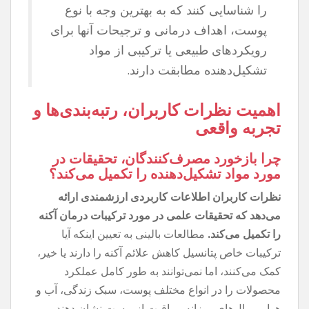
را شناسایی کنند که به بهترین وجه با نوع
پوست، اهداف درمانی و ترجیحات آنها برای
رویکردهای طبیعی یا ترکیبی از مواد
تشکیل‌دهنده مطابقت دارند.
اهمیت نظرات کاربران، رتبه‌بندی‌ها و
تجربه واقعی
چرا بازخورد مصرف‌کنندگان، تحقیقات در
مورد مواد تشکیل‌دهنده را تکمیل می‌کند؟
نظرات کاربران اطلاعات کاربردی ارزشمندی ارائه
می‌دهد که تحقیقات علمی در مورد ترکیبات درمان آکنه
را تکمیل می‌کند.
مطالعات بالینی به تعیین اینکه آیا
ترکیبات خاص پتانسیل کاهش علائم آکنه را دارند یا خیر،
کمک می‌کنند، اما نمی‌توانند به طور کامل عملکرد
محصولات را در انواع مختلف پوست، سبک زندگی، آب و
هوا و روال‌های روزانه مراقبت از پوست نشان دهند.