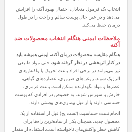
انتخاب یک فرمول متعادل، احتمال بهبود آکنه را افزایش
می‌دهد و در عین حال پوست سالم و راحت را در طول
درمان حفظ می‌کند.
ملاحظات ایمنی هنگام انتخاب محصولات ضد
آکنه
هنگام مقایسه محصولات درمان آکنه، ایمنی همیشه باید
در کنار اثربخشی در نظر گرفته شود.
حتی مواد طبیعی
نیز می‌توانند در برخی افراد باعث تحریک یا واکنش‌های
آلرژیک شوند. روغن‌های ضروری، عصاره‌های گیاهی،
عطرها و مواد نگهدارنده ممکن است باعث قرمزی،
خارش یا سوزش شوند، به خصوص در افرادی که پوست
حساسی دارند یا از قبل بیماری‌های پوستی دارند.
انجام تست حساسیت (تست پچ) قبل از استفاده از یک
محصول جدید، همچنان یکی از ساده‌ترین راه‌ها برای
کاهش خطر واکنش‌های ناخواسته است. استفاده از مقدار