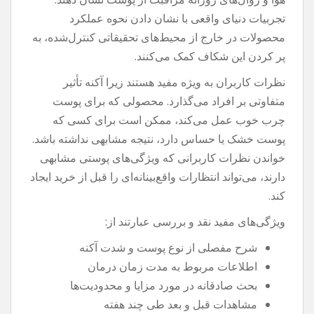
تجربیات دنیای واقعی با نشان دادن نحوه عملکرد
محصولات در خارج از محیط‌های تحقیقاتی کنترل‌شده، به
پر کردن این شکاف کمک می‌کنند.
نظرات کاربران به ویژه مفید هستند زیرا آکنه تأثیر
متفاوتی بر افراد می‌گذارد. محصولی که برای پوست
چرب خوب عمل می‌کند، ممکن است برای کسی که
پوست خشک یا حساس دارد، نتیجه مشابهی نداشته باشد.
خواندن نظرات کاربرانی که ویژگی‌های پوستی مشابهی
دارند، می‌تواند انتظارات واقع‌بینانه‌ای را قبل از خرید ایجاد
کند.
ویژگی‌های مفید نقد و بررسی عبارتند از:
شرح مفصلی از نوع پوست و شدت آکنه
اطلاعات مربوط به مدت زمان درمان
بحث صادقانه در مورد مزایا و محدودیت‌ها
مشاهدات قبل و بعد طی چند هفته