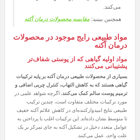
می‌کنند.
همچنین ببینید:
مقایسه محصولات درمان آکنه
مواد طبیعی رایج موجود در محصولات
درمان آکنه
مواد اولیه گیاهی که از پوستی شفاف‌تر
پشتیبانی می‌کنند
بسیاری از محصولات طبیعی درمان آکنه بر پایه ترکیبات
گیاهی هستند که به کاهش التهاب، کنترل چربی اضافی و
ترمیم پوست سالم کمک می‌کنند.
اگرچه شواهد علمی در
مورد ترکیبات مختلف متفاوت است، چندین ترکیب
طبیعی نتایج امیدوارکننده‌ای در کاهش علائم آکنه خفیف
تا متوسط ​​نشان داده‌اند. این ترکیبات اغلب با پرداختن به
عوامل متعدد دخیل در تشکیل آکنه به جای تمرکز بر یک
علت واحد، عمل می‌کنند.