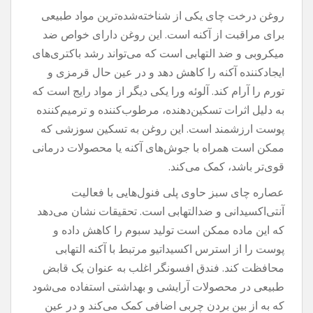
روغن درخت چای یکی از شناخته‌شده‌ترین مواد طبیعی
برای مراقبت از آکنه است. این روغن دارای خواص ضد
میکروبی و ضد التهابی است که می‌تواند رشد باکتری‌های
ایجادکننده آکنه را کاهش دهد و در عین حال قرمزی و
تورم را آرام کند. آلوئه ورا یکی دیگر از مواد رایج است که
به دلیل اثرات تسکین‌دهنده، مرطوب‌کننده و ترمیم‌کننده
پوست ارزشمند است. این روغن به تسکین سوزشی که
ممکن است همراه با جوش‌های آکنه یا محصولات درمانی
قوی‌تر باشد، کمک می‌کند.
عصاره چای سبز حاوی پلی فنول‌هایی با فعالیت
آنتی‌اکسیدانی و ضدالتهابی است. تحقیقات نشان می‌دهد
که این ماده ممکن است تولید سبوم را کاهش داده و
پوست را از استرس اکسیداتیو مرتبط با آکنه التهابی
محافظت کند. فندق افسونگر اغلب به عنوان یک قابض
طبیعی در محصولات آرایشی و بهداشتی استفاده می‌شود
که به از بین بردن چربی اضافی کمک می‌کند و در عین