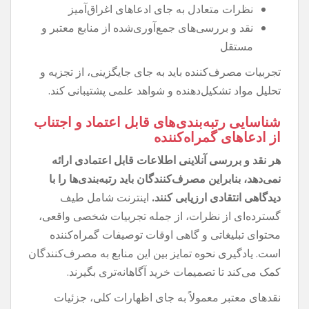
نظرات متعادل به جای ادعاهای اغراق‌آمیز
نقد و بررسی‌های جمع‌آوری‌شده از منابع معتبر و
مستقل
تجربیات مصرف‌کننده باید به جای جایگزینی، از تجزیه و
تحلیل مواد تشکیل‌دهنده و شواهد علمی پشتیبانی کند.
شناسایی رتبه‌بندی‌های قابل اعتماد و اجتناب
از ادعاهای گمراه‌کننده
هر نقد و بررسی آنلاینی اطلاعات قابل اعتمادی ارائه
نمی‌دهد، بنابراین مصرف‌کنندگان باید رتبه‌بندی‌ها را با
دیدگاهی انتقادی ارزیابی کنند.
اینترنت شامل طیف
گسترده‌ای از نظرات، از جمله تجربیات شخصی واقعی،
محتوای تبلیغاتی و گاهی اوقات توصیفات گمراه‌کننده
است. یادگیری نحوه تمایز بین این منابع به مصرف‌کنندگان
کمک می‌کند تا تصمیمات خرید آگاهانه‌تری بگیرند.
نقدهای معتبر معمولاً به جای اظهارات کلی، جزئیات