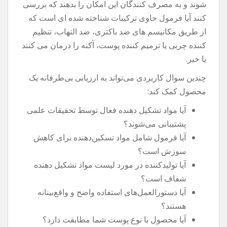
شوند و به مصرف کنندگان این امکان را بدهند که بررسی
کنند آیا فرمول حاوی ترکیبات شناخته شده ای است که
از طریق مکانیسم های ضد باکتری، ضد التهاب، تنظیم
کننده چربی یا ترمیم کننده پوست، آکنه را درمان می کنند
یا خیر.
چندین سوال کاربردی می‌تواند به ارزیابی بی‌طرفانه یک
محصول کمک کند:
آیا مواد تشکیل دهنده فعال توسط تحقیقات علمی
پشتیبانی می‌شوند؟
آیا فرمول شامل مواد تسکین‌دهنده برای کاهش
سوزش است؟
آیا تولیدکننده در مورد لیست مواد تشکیل دهنده
شفاف است؟
آیا دستورالعمل‌های استفاده واضح و واقع‌بینانه
هستند؟
آیا محصول با نوع پوست شما مطابقت دارد؟