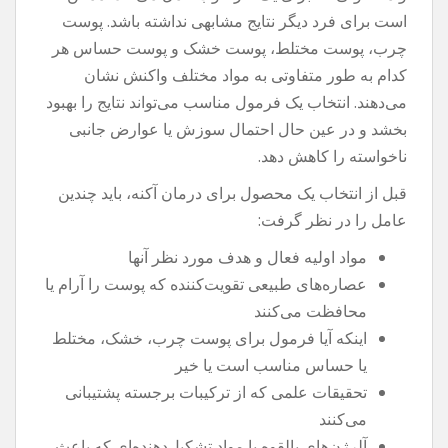
است برای فرد دیگر نتایج مشابهی نداشته باشد. پوست
چرب، پوست مختلط، پوست خشک و پوست حساس هر
کدام به طور متفاوتی به مواد مختلف واکنش نشان
می‌دهند. انتخاب یک فرمول مناسب می‌تواند نتایج را بهبود
بخشد و در عین حال احتمال سوزش یا عوارض جانبی
ناخواسته را کاهش دهد.
قبل از انتخاب یک محصول برای درمان آکنه، باید چندین
عامل را در نظر گرفت:
مواد اولیه فعال و هدف مورد نظر آنها
عصاره‌های طبیعی تقویت‌کننده که پوست را آرام یا
محافظت می‌کنند
اینکه آیا فرمول برای پوست چرب، خشک، مختلط
یا حساس مناسب است یا خیر
تحقیقات علمی که از ترکیبات برجسته پشتیبانی
می‌کنند
آلرژن‌های بالقوه یا مواد تشکیل‌دهنده‌ای که باعث