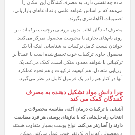
ماده چه نقشی دارد، به مصرف‌کنندگان این امکان را
می‌دهد که بر اساس شواهد علمی و نه ادعاهای بازاریابی،
تصمیمات آگاهانه‌تری بگیرند.
مصرف‌کنندگان اغلب بدون بررسی برچسب ترکیبات، بر
روی نام‌های تجاری یا محبوبیت محصول تمرکز می‌کنند.
خواندن لیست کامل ترکیبات به شناسایی اینکه آیا یک
محصول حاوی ترکیبات خوب تحقیق‌شده است یا عمدتاً بر
ترکیباتی با شواهد محدود متکی است، کمک می‌کند. یک
ارزیابی متعادل، هم کیفیت ترکیبات و هم نحوه عملکرد
آنها در کنار هم را در یک فرمول کامل در نظر می‌گیرد.
چرا دانش مواد تشکیل دهنده به مصرف
کنندگان کمک می کند
آشنایی با ترکیبات درمان آکنه، مقایسه محصولات و
انتخاب راه‌حل‌هایی که با نیازهای پوستی هر فرد مطابقت
دارند را آسان‌تر می‌کند.
انواع پوست بسیار متفاوت هستند
و محصولی که برای یک نفر خوب عمل می‌کند، ممکن