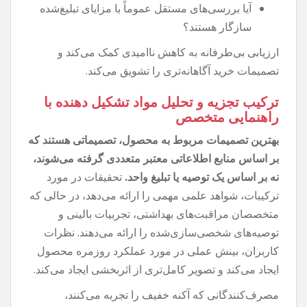
آیا بررسی‌های مستقل عموماً با مزایای تبلیغ‌شده
سازگار هستند؟
ارزیابی بی‌طرفانه به کاهش ناامیدی کمک می‌کند و
تصمیمات خرید آگاهانه‌تری را تشویق می‌کند.
ترکیب تجزیه و تحلیل مواد تشکیل دهنده با
راهنمایی متخصص
بهترین تصمیمات مربوط به محصول، تصمیماتی هستند که
بر اساس منابع اطلاعاتی معتبر متعددی گرفته می‌شوند،
نه بر اساس یک توصیه یا تبلیغ واحد.
تحقیقات در مورد
ترکیبات، شواهد علمی مهمی را ارائه می‌دهد، در حالی که
متخصصان مراقبت‌های بهداشتی، تجربیات بالینی و
توصیه‌های شخصی‌سازی‌شده را ارائه می‌دهند. نظرات
کاربران، بینش عملی در مورد عملکرد روزمره محصول
ایجاد می‌کند و تصویر کامل‌تری از اثربخشی ایجاد می‌کند.
مصرف‌کنندگانی که آکنه خفیف را تجربه می‌کنند،