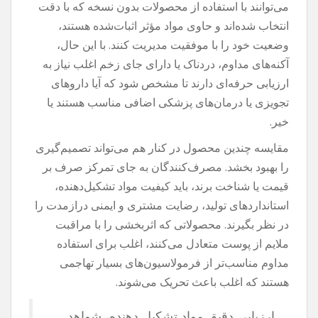
می‌توانند با استفاده از محصولات بدون نسخه که با دقت
انتخاب شده‌اند و حاوی مواد مؤثر اثبات‌شده هستند،
وضعیت خود را با موفقیت مدیریت کنند. با این حال،
آکنه‌های مداوم، دردناک یا دارای جای زخم اغلب نیاز به
ارزیابی حرفه‌ای دارند تا مشخص شود که آیا داروهای
تجویزی یا درمان‌های پزشکی اضافی مناسب هستند یا
خیر.
مقایسه چندین محصول در کنار هم می‌تواند تصمیم‌گیری
را بهبود بخشد. مصرف‌کنندگان به جای تمرکز صرف بر
قیمت یا شناخت برند، باید کیفیت مواد تشکیل‌دهنده،
استانداردهای تولید، رضایت مشتری و ایمنی درازمدت را
در نظر بگیرند. محصولاتی که اثربخشی را با مراقبت
ملایم از پوست متعادل می‌کنند، اغلب برای استفاده
مداوم مناسب‌تر از فرمولاسیون‌های بسیار تهاجمی
هستند که اغلب باعث تحریک می‌شوند.
ارزیابی دقیق مواد تشکیل دهنده، شواهد