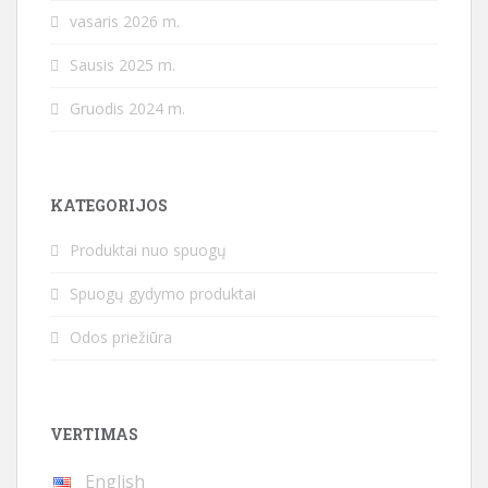
vasaris 2026 m.
Sausis 2025 m.
Gruodis 2024 m.
KATEGORIJOS
Produktai nuo spuogų
Spuogų gydymo produktai
Odos priežiūra
VERTIMAS
English