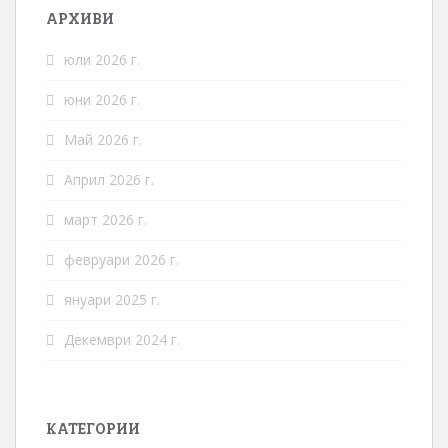
АРХИВИ
юли 2026 г.
юни 2026 г.
Май 2026 г.
Април 2026 г.
март 2026 г.
февруари 2026 г.
януари 2025 г.
Декември 2024 г.
КАТЕГОРИИ