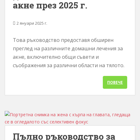
акне през 2025 г.
2 януари 2025 г.
Това ръководство предоставя обширен
преглед на различните домашни лечения за
акне, включително общи съвети и
съображения за различни области на тялото.
ПОВЕЧЕ
Пълно ръководство за