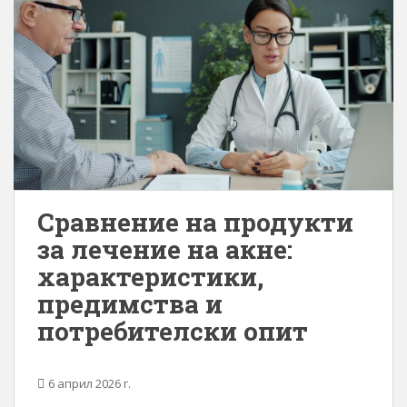
Сравнение на продукти
за лечение на акне:
характеристики,
предимства и
потребителски опит
6 април 2026 г.