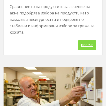
Сравнението на продуктите за лечение на
акне подобрява избора на продукти, като
намалява несигурността и подкрепя по-
стабилни и информирани избори за грижа за
кожата.
ПОВЕЧЕ