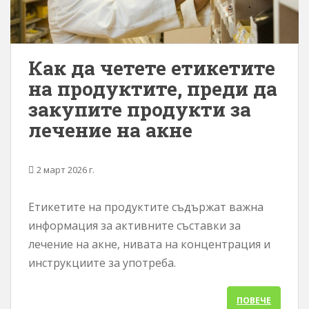
Как да четете етикетите
на продуктите, преди да
закупите продукти за
лечение на акне
2 март 2026 г.
Етикетите на продуктите съдържат важна
информация за активните съставки за
лечение на акне, нивата на концентрация и
инструкциите за употреба.
ПОВЕЧЕ