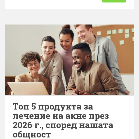
Топ 5 продукта за
лечение на акне през
2026 г., според нашата
общност