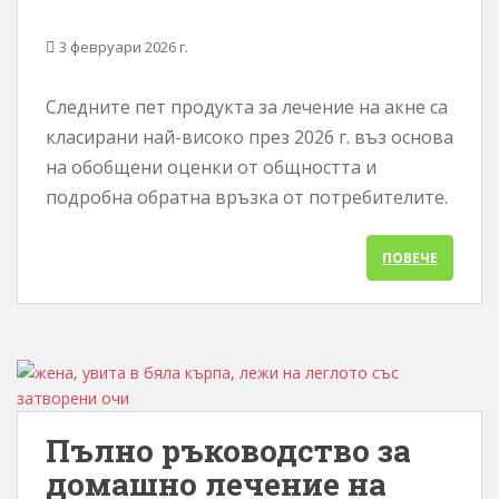
3 февруари 2026 г.
Следните пет продукта за лечение на акне са
класирани най-високо през 2026 г. въз основа
на обобщени оценки от общността и
подробна обратна връзка от потребителите.
ПОВЕЧЕ
Пълно ръководство за
домашно лечение на