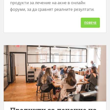
продукти за лечение на акне в онлайн
форуми, за да сравнят реалните резултати.
ПОВЕЧЕ