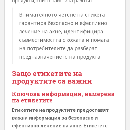
продукти, които наистина работят.
Внимателното четене на етикета
гарантира безопасно и ефективно
лечение на акне, идентифицира
съвместимостта с кожата и помага
на потребителите да разберат
предназначението на продукта.
Защо етикетите на
продуктите са важни
Ключова информация, намерена
на етикетите
Етикетите на продуктите предоставят
важна информация за безопасно и
ефективно лечение на акне.
Етикетите