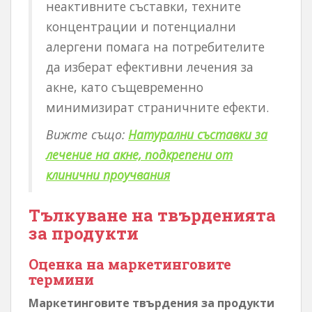
неактивните съставки, техните
концентрации и потенциални
алергени помага на потребителите
да изберат ефективни лечения за
акне, като същевременно
минимизират страничните ефекти.
Вижте също:
Натурални съставки за
лечение на акне, подкрепени от
клинични проучвания
Тълкуване на твърденията
за продукти
Оценка на маркетинговите
термини
Маркетинговите твърдения за продукти