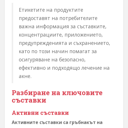
Етикетите на продуктите
предоставят на потребителите
важна информация за съставките,
концентрациите, приложението,
предупрежденията и съхранението,
като по този начин помагат за
осигуряване на безопасно,
ефективно и подходящо лечение на
акне.
Разбиране на ключовите
съставки
Активни съставки
Активните съставки са гръбнакът на