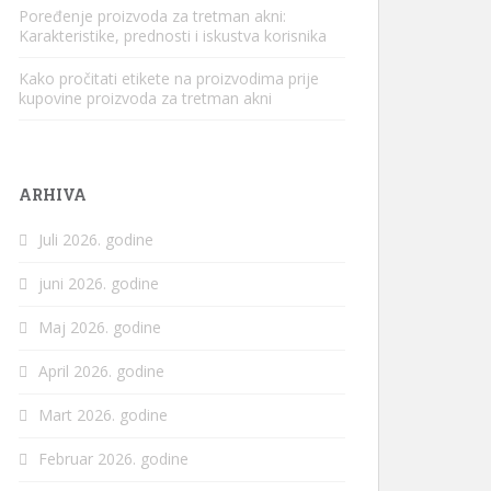
Poređenje proizvoda za tretman akni:
Karakteristike, prednosti i iskustva korisnika
Kako pročitati etikete na proizvodima prije
kupovine proizvoda za tretman akni
ARHIVA
Juli 2026. godine
juni 2026. godine
Maj 2026. godine
April 2026. godine
Mart 2026. godine
Februar 2026. godine