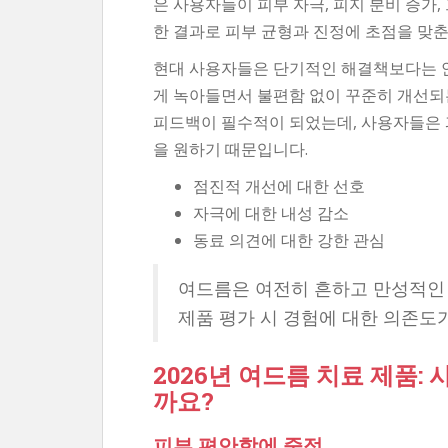
은 사용자들이 피부 자극, 피지 분비 증가
한 결과로 피부 균형과 진정에 초점을 맞춘
현대 사용자들은 단기적인 해결책보다는 
게 녹아들면서 불편함 없이 꾸준히 개선되
피드백이 필수적이 되었는데, 사용자들은 
을 원하기 때문입니다.
점진적 개선에 대한 선호
자극에 대한 내성 감소
동료 의견에 대한 강한 관심
여드름은 여전히 ​​흔하고 만성적
제품 평가 시 경험에 대한 의존도
2026년 여드름 치료 제품
까요?
피부 편안함에 중점