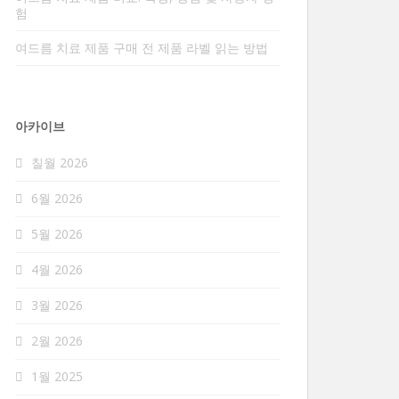
험
여드름 치료 제품 구매 전 제품 라벨 읽는 방법
아카이브
칠월 2026
6월 2026
5월 2026
4월 2026
3월 2026
2월 2026
1월 2025