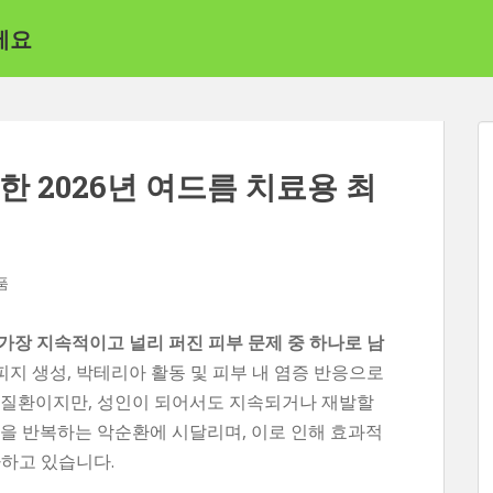
세요
 2026년 여드름 치료용 최
품
가장 지속적이고 널리 퍼진 피부 문제 중 하나로 남
피지 생성, 박테리아 활동 및 피부 내 염증 반응으로
 질환이지만, 성인이 되어서도 지속되거나 재발할
발을 반복하는 악순환에 시달리며, 이로 인해 효과적
가하고 있습니다.