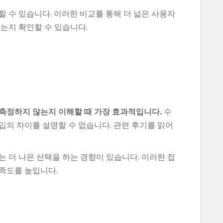
 수 있습니다. 이러한 비교를 통해 더 넓은 사용자
는지 확인할 수 있습니다.
측정하지 않는지 이해할 때 가장 효과적입니다.
수
입의 차이를 설명할 수 없습니다. 관련 후기를 읽어
 더 나은 선택을 하는 경향이 있습니다. 이러한 접
족도를 높입니다.