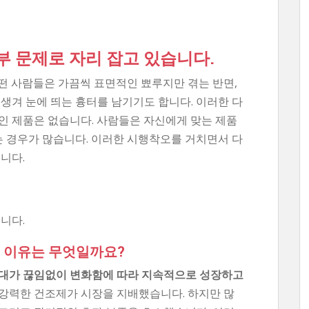
부 문제로 자리 잡고 있습니다.
떤 사람들은 가끔씩 표면적인 뾰루지만 겪는 반면,
생겨 눈에 띄는 흉터를 남기기도 합니다. 이러한 다
인 제품은 없습니다. 사람들은 자신에게 맞는 제품
는 경우가 많습니다. 이러한 시행착오를 거치면서 다
니다.
니다.
 이유는 무엇일까요?
기대가 끊임없이 변화함에 따라 지속적으로 성장하고
강력한 건조제가 시장을 지배했습니다. 하지만 많