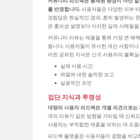
커뮤니티 피드백은 통제된 환경이 아닌 
를 반영합니다.
사용자들은 다양한 피부 타입
경험담은 현실적인 경과, 흔히 발생하는 
은 홍보성 설명보다 이러한 실제 사례들을
커뮤니티 리뷰는 제품을 통해 가장 큰 혜
됩니다. 사용자들이 유사한 개선 사항이나
러한 공유된 지식은 신규 사용자의 불확실
실제 사용 시간
좌절에 대한 솔직한 보고
실용적인 조언
집단 지식과 투명성
대량의 사용자 피드백은 개별 의견으로는 
개의 리뷰가 같은 방향을 가리킬 때 신뢰
사용자는 부적합한 제품을 피하는 데 도움
피드백 플랫폼은 사용자들이 경험을 비교하