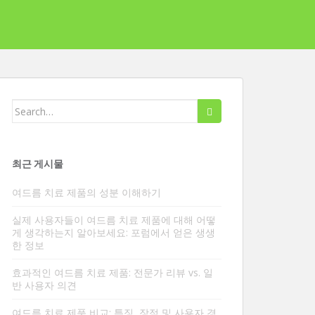
검
색
대
상:
최근 게시물
여드름 치료 제품의 성분 이해하기
실제 사용자들이 여드름 치료 제품에 대해 어떻
게 생각하는지 알아보세요: 포럼에서 얻은 생생
한 정보
효과적인 여드름 치료 제품: 전문가 리뷰 vs. 일
반 사용자 의견
여드름 치료 제품 비교: 특징, 장점 및 사용자 경