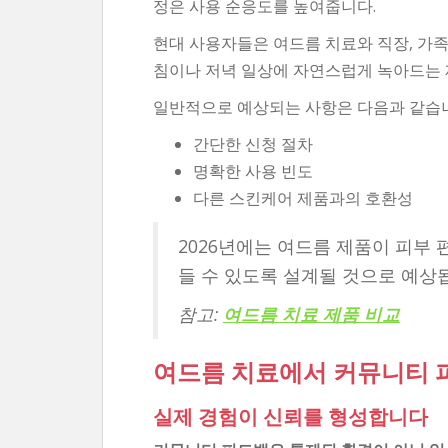
정은 사용 순응도를 높여줍니다.
현대 사용자들은 여드름 치료와 직장, 가족
침이나 저녁 일상에 자연스럽게 녹아드는 
일반적으로 예상되는 사항은 다음과 같습
간단한 신청 절차
명확한 사용 빈도
다른 스킨케어 제품과의 호환성
2026년에는 여드름 제품이 피부
들 수 있도록 설계될 것으로 예상
참고:
여드름 치료 제품 비교
여드름 치료에서 커뮤니티 
실제 경험이 신뢰를 형성합니다