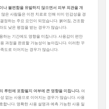
극이나 불편함을 유발하지 않으면서 피부 외관을 개
 많은 사람들은 이전 치료로 인해 이미 민감성을 경
 결정하는 주요 요인이 되었습니다. 붉어짐, 건조함
라도 낮은 평점을 받는 경우가 많습니다.
용하는 기간에도 영향을 미칩니다. 사용감이 편안
사용 과정을 완료할 가능성이 높아집니다. 이러한 꾸
만족도로 이어지는 경우가 많습니다.
리 루틴에 포함될지 여부에 큰 영향을 미칩니다.
여
관성 없는 사용으로 이어지는 경우가 많습니다. 사용
호합니다. 명확한 사용 설명과 예측 가능한 사용 일