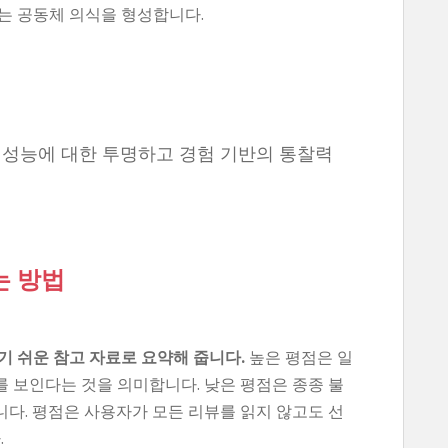
는 공동체 의식을 형성합니다.
 성능에 대한 투명하고 경험 기반의 통찰력
는 방법
기 쉬운 참고 자료로 요약해 줍니다.
높은 평점은 일
 보인다는 것을 의미합니다. 낮은 평점은 종종 불
다. 평점은 사용자가 모든 리뷰를 읽지 않고도 선
.