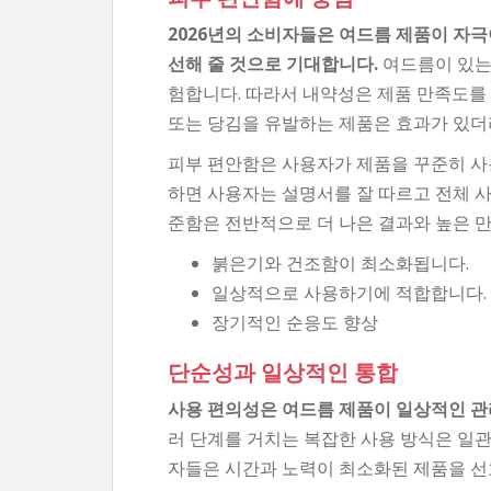
2026년의 소비자들은 여드름 제품이 자
선해 줄 것으로 기대합니다.
여드름이 있는
험합니다. 따라서 내약성은 제품 만족도를
또는 당김을 유발하는 제품은 효과가 있더
피부 편안함은 사용자가 제품을 꾸준히 사
하면 사용자는 설명서를 잘 따르고 전체 
준함은 전반적으로 더 나은 결과와 높은 
붉은기와 건조함이 최소화됩니다.
일상적으로 사용하기에 적합합니다.
장기적인 순응도 향상
단순성과 일상적인 통합
사용 편의성은 여드름 제품이 일상적인 관
러 단계를 거치는 복잡한 사용 방식은 일
자들은 시간과 노력이 최소화된 제품을 선