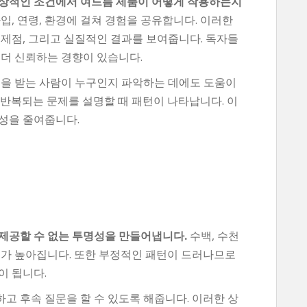
일상적인 조건에서 여드름 제품이 어떻게 작용하는지
, 연령, 환경에 걸쳐 경험을 공유합니다. 이러한
문제점, 그리고 실질적인 결과를 보여줍니다. 독자들
 더 신뢰하는 경향이 있습니다.
택을 받는 사람이 누구인지 파악하는 데에도 도움이
 반복되는 문제를 설명할 때 패턴이 나타납니다. 이
성을 줄여줍니다.
제공할 수 없는 투명성을 만들어냅니다.
수백, 수천
도가 높아집니다. 또한 부정적인 패턴이 드러나므로
이 됩니다.
고 후속 질문을 할 수 있도록 해줍니다. 이러한 상