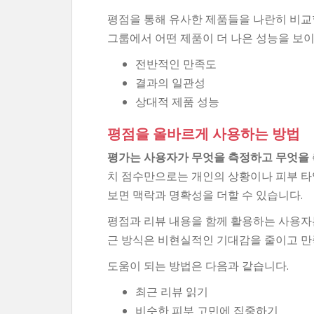
평점을 통해 유사한 제품들을 나란히 비교할
그룹에서 어떤 제품이 더 나은 성능을 보이
전반적인 만족도
결과의 일관성
상대적 제품 성능
평점을 올바르게 사용하는 방법
평가는 사용자가 무엇을 측정하고 무엇을 
치 점수만으로는 개인의 상황이나 피부 타
보면 맥락과 명확성을 더할 수 있습니다.
평점과 리뷰 내용을 함께 활용하는 사용자는
근 방식은 비현실적인 기대감을 줄이고 만
도움이 되는 방법은 다음과 같습니다.
최근 리뷰 읽기
비슷한 피부 고민에 집중하기