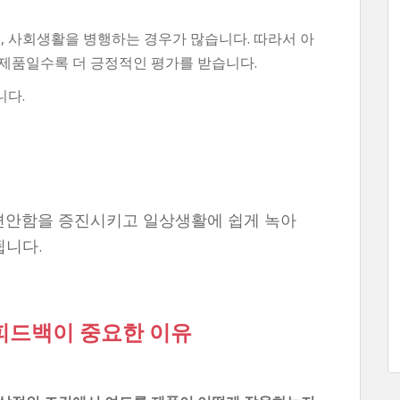
, 사회생활을 병행하는 경우가 많습니다. 따라서 아
제품일수록 더 긍정적인 평가를 받습니다.
니다.
 편안함을 증진시키고 일상생활에 쉽게 녹아
됩니다.
피드백이 중요한 이유