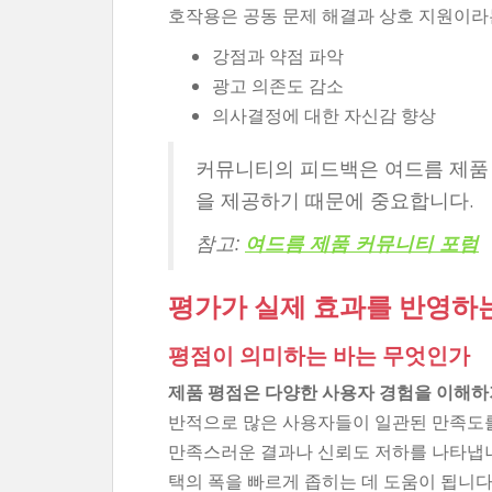
호작용은 공동 문제 해결과 상호 지원이라
강점과 약점 파악
광고 의존도 감소
의사결정에 대한 자신감 향상
커뮤니티의 피드백은 여드름 제품
을 제공하기 때문에 중요합니다.
참고:
여드름 제품 커뮤니티 포럼
평가가 실제 효과를 반영하
평점이 의미하는 바는 무엇인가
제품 평점은 다양한 사용자 경험을 이해하
반적으로 많은 사용자들이 일관된 만족도를
만족스러운 결과나 신뢰도 저하를 나타냅니
택의 폭을 빠르게 좁히는 데 도움이 됩니다