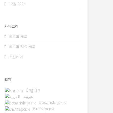
12월 2024
카테고리
여드름 제품
여드름 치료 제품
스킨케어
번역
English
العربية
bosanski jezik
Български