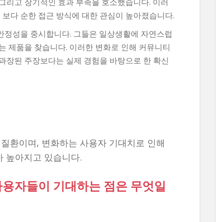
, 그리고 장기적인 효과 부족을 호소했습니다. 이러
 보다 순한 접근 방식에 대한 관심이 높아졌습니다.
안정성을 중시합니다. 그들은 일상생활에 자연스럽
는 제품을 찾습니다. 이러한 변화로 인해 커뮤니티
과장된 주장보다는 실제 경험을 바탕으로 한 확신
인 질환이며, 변화하는 사용자 기대치로 인해
가 높아지고 있습니다.
: 사용자들이 기대하는 점은 무엇일