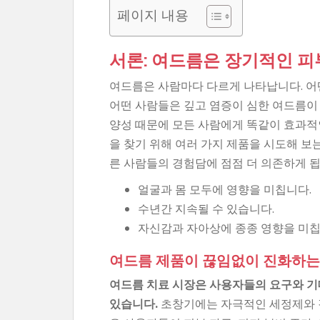
페이지 내용
서론: 여드름은 장기적인 피
여드름은 사람마다 다르게 나타납니다. 어
어떤 사람들은 깊고 염증이 심한 여드름이 
양성 때문에 모든 사람에게 똑같이 효과적
을 찾기 위해 여러 가지 제품을 시도해 보
른 사람들의 경험담에 점점 더 의존하게 됩
얼굴과 몸 모두에 영향을 미칩니다.
수년간 지속될 수 있습니다.
자신감과 자아상에 종종 영향을 미칩
여드름 제품이 끊임없이 진화하는
여드름 치료 시장은 사용자들의 요구와 
있습니다.
초창기에는 자극적인 세정제와 