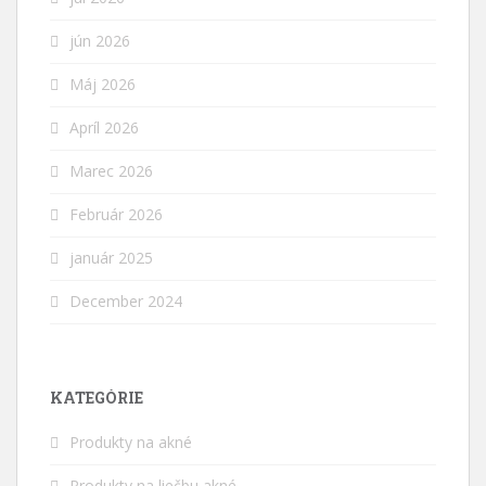
jún 2026
Máj 2026
Apríl 2026
Marec 2026
Február 2026
január 2025
December 2024
KATEGÓRIE
Produkty na akné
Produkty na liečbu akné