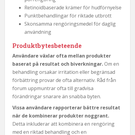
Retinoidbaserade krämer för hudförnyelse
Punktbehandlingar för riktade utbrott
Skonsamma rengöringsmedel för daglig
användning
Produktbytesbeteende
Användare växlar ofta mellan produkter
baserat på resultat och biverkningar.
Om en
behandling orsakar irritation eller begränsad
förbättring provar de ofta alternativ. Råd från
forum uppmuntrar ofta till gradvisa
förändringar snarare än snabba byten.
Vissa användare rapporterar bättre resultat
när de kombinerar produkter noggrant.
Detta inkluderar att kombinera en rengöring
med en riktad behandling och en