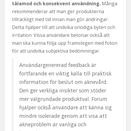
tålamod och konsekvent användning.
Många
rekommenderar att man ger produkterna
tillräckligt med tid innan man gör ändringar.
Detta hjälper till att undvika onödiga byten och
irritation. Vissa användare betonar också att
man ska kunna följa upp framstegen med foton
för att undvika subjektiva bedömningar.
Användargenererad feedback är
fortfarande en viktig källa till praktisk
information för beslut om aknevård.
Den ger verkliga insikter som stöder
mer välgrundade produktval. Forum
hjälper också användare att känna sig
mindre isolerade genom att visa att
akneproblem är vanliga och