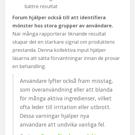
bättre resultat
Forum hjälper också till att identifiera
mönster hos stora grupper av användare.
När många rapporterar liknande resultat
skapar det en starkare signal om produktens
prestanda. Denna kollektiva input hjälper
läsarna att sätta förväntningar innan de provar
en behandling.
Användare lyfter också fram misstag,
som överanvändning eller att blanda
för många aktiva ingredienser, vilket
ofta leder till irritation eller utbrott.
Dessa varningar hjälper nya
användare att undvika vanliga fel.