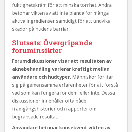
fuktighetskräm för att minska torrhet. Andra
betonar vikten av att inte blanda för många
aktiva ingredienser samtidigt för att undvika
skador på hudens barriär.
Slutsats: Övergripande
foruminsikter
Forumdiskussioner visar att resultaten av
aknebehandling varierar kraftigt mellan
användare och hudtyper.
Människor förlitar
sig på gemensamma erfarenheter för att förstå
vad som kan fungera för dem, eller inte. Dessa
diskussioner innehåller ofta både
framgångshistorier och rapporter om
begränsade resultat.
Användare betonar konsekvent vikten av