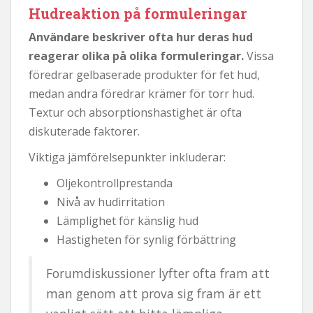
Hudreaktion på formuleringar
Användare beskriver ofta hur deras hud
reagerar olika på olika formuleringar.
Vissa
föredrar gelbaserade produkter för fet hud,
medan andra föredrar krämer för torr hud.
Textur och absorptionshastighet är ofta
diskuterade faktorer.
Viktiga jämförelsepunkter inkluderar:
Oljekontrollprestanda
Nivå av hudirritation
Lämplighet för känslig hud
Hastigheten för synlig förbättring
Forumdiskussioner lyfter ofta fram att
man genom att prova sig fram är ett