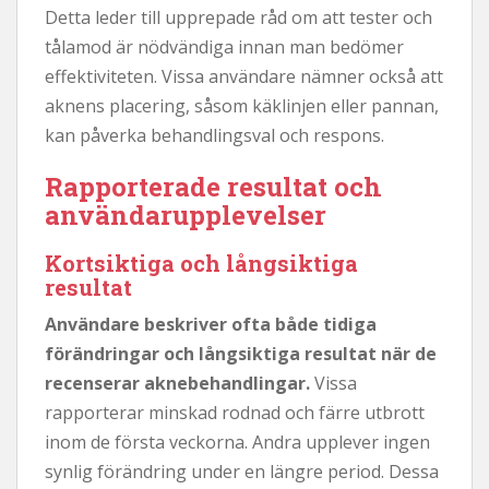
Detta leder till upprepade råd om att tester och
tålamod är nödvändiga innan man bedömer
effektiviteten. Vissa användare nämner också att
aknens placering, såsom käklinjen eller pannan,
kan påverka behandlingsval och respons.
Rapporterade resultat och
användarupplevelser
Kortsiktiga och långsiktiga
resultat
Användare beskriver ofta både tidiga
förändringar och långsiktiga resultat när de
recenserar aknebehandlingar.
Vissa
rapporterar minskad rodnad och färre utbrott
inom de första veckorna. Andra upplever ingen
synlig förändring under en längre period. Dessa