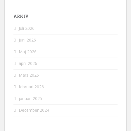
ARKIV
Juli 2026
Juni 2026
Maj 2026
april 2026
Mars 2026
februari 2026
januari 2025
December 2024