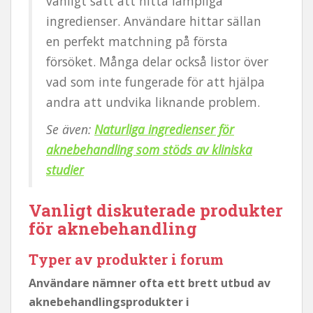
vanligt sätt att hitta lämpliga
ingredienser. Användare hittar sällan
en perfekt matchning på första
försöket. Många delar också listor över
vad som inte fungerade för att hjälpa
andra att undvika liknande problem.
Se även:
Naturliga ingredienser för
aknebehandling som stöds av kliniska
studier
Vanligt diskuterade produkter
för aknebehandling
Typer av produkter i forum
Användare nämner ofta ett brett utbud av
aknebehandlingsprodukter i