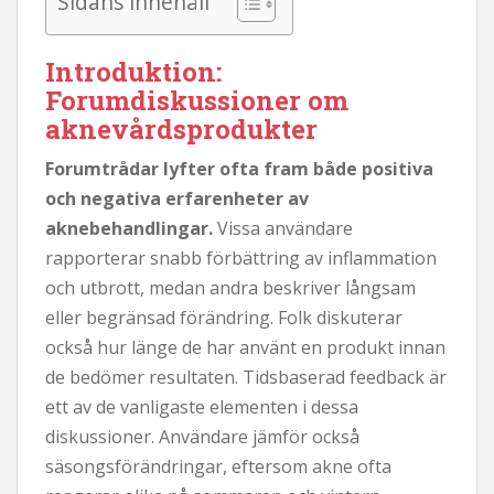
Sidans innehåll
Introduktion:
Forumdiskussioner om
aknevårdsprodukter
Forumtrådar lyfter ofta fram både positiva
och negativa erfarenheter av
aknebehandlingar.
Vissa användare
rapporterar snabb förbättring av inflammation
och utbrott, medan andra beskriver långsam
eller begränsad förändring. Folk diskuterar
också hur länge de har använt en produkt innan
de bedömer resultaten. Tidsbaserad feedback är
ett av de vanligaste elementen i dessa
diskussioner. Användare jämför också
säsongsförändringar, eftersom akne ofta