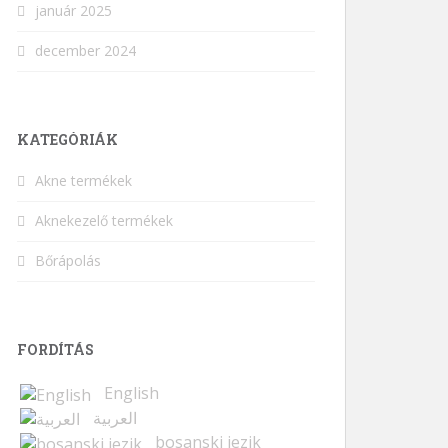
január 2025
december 2024
KATEGÓRIÁK
Akne termékek
Aknekezelő termékek
Bőrápolás
FORDÍTÁS
English
العربية
bosanski jezik