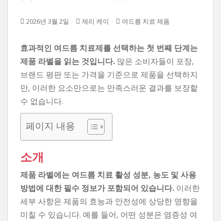
2026년 3월 2일
제리 케이
여드름 치료 제품
효과적인 여드름 치료제를 선택하는 첫 번째 단계는
제품 라벨을 읽는 것입니다.
많은 소비자들이 포장,
브랜드 평판 또는 가격을 기준으로 제품을 선택하지
만, 이러한 요소만으로는 만족스러운 결과를 보장할
수 없습니다.
페이지 내용
소개
제품 라벨에는 여드름 치료 활성 성분, 농도 및 사용
방법에 대한 필수 정보가 포함되어 있습니다.
이러한
세부 사항은 제품의 효능과 안전성에 상당한 영향을
미칠 수 있습니다. 예를 들어, 어떤 성분은 염증성 여