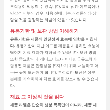
부작용이 발생할 수 있습니다. 특히 심한 여드름이나
민감성 피부의 경우, 사용 전에 피부과 전문의와 상
담할 것을 권장하는 라벨이 있을 수 있습니다.
유통기한 및 보관 방법 이해하기
유통기한은 제품의 안전성과 효능에 영향을 미칩니
다.
유통기한이 지난 여드름 제품을 사용하면 효능이
떨어져 치료 효과가 저하될 수 있습니다. 보관 방법
또한 중요합니다. 레티노이드나 비타민 C 유도체가
함유된 제품은 안정성을 유지하기 위해 서늘하고 어
두운 곳에 보관해야 합니다. 부적절한 보관은 성분
분해를 가속화하여 치료 효과를 감소시킬 수 있습니
다.
재료 그 이상의 것을 읽다
제품 라벨은 단순히 성분 목록만이 아니라, 제품 제