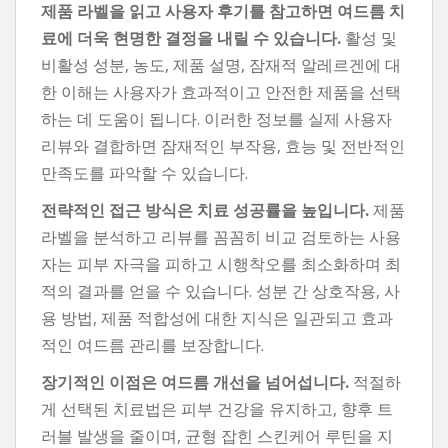
제품 라벨을 읽고 사용자 후기를 참고하면 여드름 치
료에 더욱 현명한 결정을 내릴 수 있습니다.
활성 및
비활성 성분, 농도, 제품 설명, 잠재적 알레르겐에 대
한 이해는 사용자가 효과적이고 안전한 제품을 선택
하는 데 도움이 됩니다. 이러한 정보를 실제 사용자
리뷰와 결합하면 잠재적인 부작용, 효능 및 전반적인
만족도를 파악할 수 있습니다.
전략적인 접근 방식은 치료 성공률을 높입니다.
제품
라벨을 분석하고 리뷰를 꼼꼼히 비교 검토하는 사용
자는 피부 자극을 피하고 시행착오를 최소화하며 최
적의 결과를 얻을 수 있습니다. 성분 간 상호작용, 사
용 방법, 제품 적합성에 대한 지식은 일관되고 효과
적인 여드름 관리를 보장합니다.
장기적인 이점은 여드름 개선을 넘어섭니다.
적절하
게 선택된 치료법은 피부 건강을 유지하고, 향후 트
러블 발생을 줄이며, 균형 잡힌 스킨케어 루틴을 지