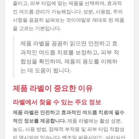
줄이고, 피부 타입에 맞는 제품을 선택하며, 효과적
인 여드름 관리가 가능해집니다. 성분, 사용법, 주의
사항을 꼼꼼히 살펴보는 것이야말로 제대로 된 제품
을 고르는 기본입니다.
제품 라벨을 꼼꼼히 읽으면 안전하고 효
과적인 여드름 치료를 보장하고, 피부 적
합성을 확인하며, 제품의 용도를 이해하
는 데 도움이 됩니다.
제품 라벨이 중요한 이유
라벨에서 찾을 수 있는 주요 정보
제품 라벨은 안전하고 효과적인 여드름 치료에 필수
적인 정보를 제공합니다.
제품 라벨에는 활성 성분,
농도, 사용 방법, 잠재적 부작용 및 피부 타입 적합성
이 명시되어 있습니다. 벤조일 퍼옥사이드, 살리실산