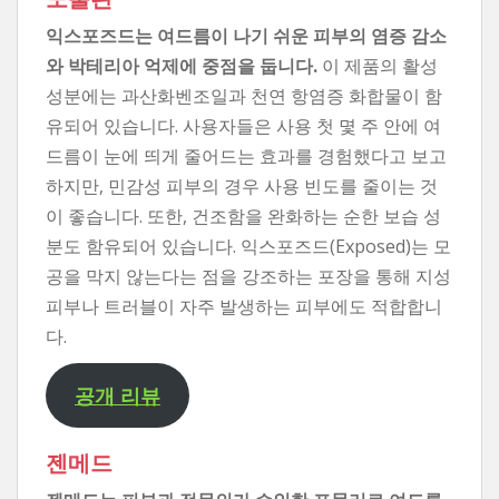
익스포즈드는 여드름이 나기 쉬운 피부의 염증 감소
와 박테리아 억제에 중점을 둡니다.
이 제품의 활성
성분에는 과산화벤조일과 천연 항염증 화합물이 함
유되어 있습니다. 사용자들은 사용 첫 몇 주 안에 여
드름이 눈에 띄게 줄어드는 효과를 경험했다고 보고
하지만, 민감성 피부의 경우 사용 빈도를 줄이는 것
이 좋습니다. 또한, 건조함을 완화하는 순한 보습 성
분도 함유되어 있습니다. 익스포즈드(Exposed)는 모
공을 막지 않는다는 점을 강조하는 포장을 통해 지성
피부나 트러블이 자주 발생하는 피부에도 적합합니
다.
공개 리뷰
젠메드