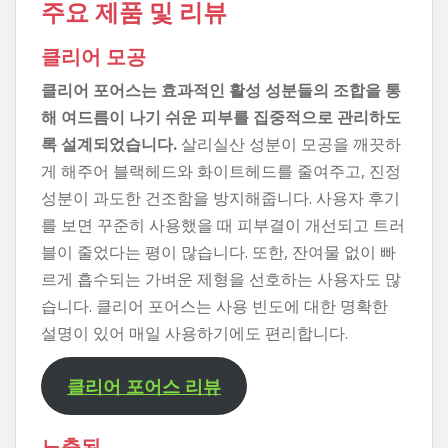
주요 제품 및 리뷰
클리어 모공
클리어 포어스는 효과적인 활성 성분들의 조합을 통
해 여드름이 나기 쉬운 피부를 집중적으로 관리하도
록 설계되었습니다.
살리실산 성분이 모공을 깨끗하
게 해주어 블랙헤드와 화이트헤드를 줄여주고, 진정
성분이 과도한 건조함을 방지해줍니다. 사용자 후기
를 보면 꾸준히 사용했을 때 피부결이 개선되고 트러
블이 줄었다는 평이 많습니다. 또한, 잔여물 없이 빠
르게 흡수되는 가벼운 제형을 선호하는 사용자도 많
습니다. 클리어 포어스는 사용 빈도에 대한 명확한
설명이 있어 매일 사용하기에도 편리합니다.
클리어 포어스 리뷰
노출된