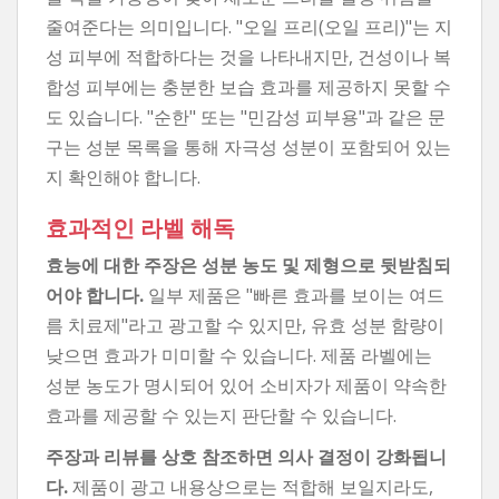
줄여준다는 의미입니다. "오일 프리(오일 프리)"는 지
성 피부에 적합하다는 것을 나타내지만, 건성이나 복
합성 피부에는 충분한 보습 효과를 제공하지 못할 수
도 있습니다. "순한" 또는 "민감성 피부용"과 같은 문
구는 성분 목록을 통해 자극성 성분이 포함되어 있는
지 확인해야 합니다.
효과적인 라벨 해독
효능에 대한 주장은 성분 농도 및 제형으로 뒷받침되
어야 합니다.
일부 제품은 "빠른 효과를 보이는 여드
름 치료제"라고 광고할 수 있지만, 유효 성분 함량이
낮으면 효과가 미미할 수 있습니다. 제품 라벨에는
성분 농도가 명시되어 있어 소비자가 제품이 약속한
효과를 제공할 수 있는지 판단할 수 있습니다.
주장과 리뷰를 상호 참조하면 의사 결정이 강화됩니
다.
제품이 광고 내용상으로는 적합해 보일지라도,