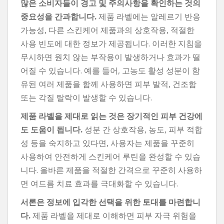
많은 소비자들이 경고 및 주의사항을 확인하는 것의
중요성을 간과합니다.
제품 라벨에는 알레르기 반응
가능성, 다른 스킨케어 제품과의 상호작용, 적절한
사용 빈도에 대한 정보가 제공됩니다. 이러한 지침을
무시하면 원치 않는 부작용이 발생하거나 효과가 떨
어질 수 있습니다. 예를 들어, 고농도 활성 성분이 함
유된 여러 제품을 함께 사용하면 피부 발적, 건조함
또는 각질 탈락이 발생할 수 있습니다.
제품 라벨을 제대로 읽는 것은 장기적인 피부 건강에
도 도움이 됩니다.
성분 간 상호작용, 농도, 피부 적합
성 등을 숙지하고 있다면, 사용자는 제품을 꾸준히
사용하여 안전하게 스킨케어 루틴을 완성할 수 있습
니다. 올바른 제품을 적절한 간격으로 꾸준히 사용하
면 여드름 치료 효과를 극대화할 수 있습니다.
서론은 정보에 입각한 선택을 위한 토대를 마련합니
다.
제품 라벨을 제대로 이해하면 피부 자극 위험을