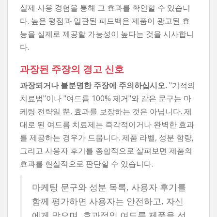
실제 사용 경험을 통해 그 효과를 확인할 수 있습니
다. 높은 평점과 일관된 피드백은 제품이 광고된 효
능을 실제로 제공할 가능성이 높다는 것을 시사합니
다.
과장된 주장의 경고 신호
과장되거나 불분명한 주장에 주의하십시오.
"기적의
치료법"이나 "여드름 100% 제거"와 같은 문구는 마
케팅 전략일 뿐, 효과를 보장하는 것은 아닙니다. 제
대로 된 여드름 치료제는 즉각적이거나 완벽한 효과
를 제공하는 경우가 드뭅니다. 제품 라벨, 성분 함량,
그리고 사용자 후기를 종합적으로 살펴보면 제품의
효과를 현실적으로 판단할 수 있습니다.
마케팅 문구와 성분 목록, 사용자 후기를
함께 평가하면 사용자는 안전하고, 자신
에게 맞으며, 효과적인 여드름 제품을 선