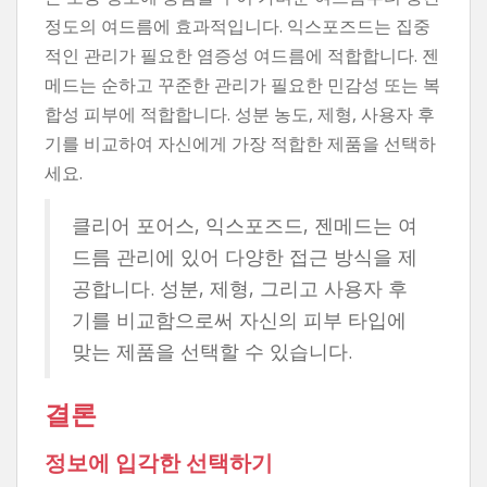
정도의 여드름에 효과적입니다. 익스포즈드는 집중
적인 관리가 필요한 염증성 여드름에 적합합니다. 젠
메드는 순하고 꾸준한 관리가 필요한 민감성 또는 복
합성 피부에 적합합니다. 성분 농도, 제형, 사용자 후
기를 비교하여 자신에게 가장 적합한 제품을 선택하
세요.
클리어 포어스, 익스포즈드, 젠메드는 여
드름 관리에 있어 다양한 접근 방식을 제
공합니다. 성분, 제형, 그리고 사용자 후
기를 비교함으로써 자신의 피부 타입에
맞는 제품을 선택할 수 있습니다.
결론
정보에 입각한 선택하기