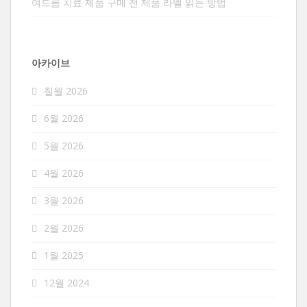
여드름 치료 제품 구매 전 제품 라벨 읽는 방법
아카이브
칠월 2026
6월 2026
5월 2026
4월 2026
3월 2026
2월 2026
1월 2025
12월 2024