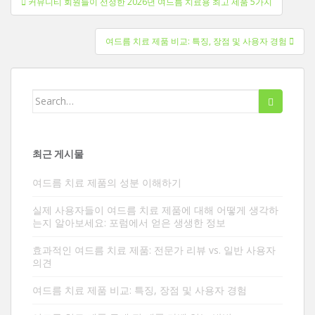
커뮤니티 회원들이 선정한 2026년 여드름 치료용 최고 제품 5가지
시
물
여드름 치료 제품 비교: 특징, 장점 및 사용자 경험
탐
색
검
색
대
상:
최근 게시물
여드름 치료 제품의 성분 이해하기
실제 사용자들이 여드름 치료 제품에 대해 어떻게 생각하
는지 알아보세요: 포럼에서 얻은 생생한 정보
효과적인 여드름 치료 제품: 전문가 리뷰 vs. 일반 사용자
의견
여드름 치료 제품 비교: 특징, 장점 및 사용자 경험