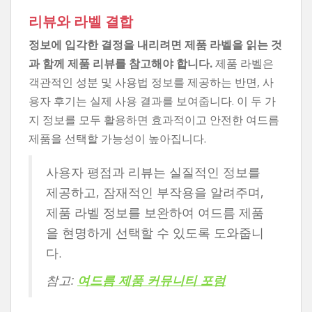
리뷰와 라벨 결합
정보에 입각한 결정을 내리려면 제품 라벨을 읽는 것
과 함께 제품 리뷰를 참고해야 합니다.
제품 라벨은
객관적인 성분 및 사용법 정보를 제공하는 반면, 사
용자 후기는 실제 사용 결과를 보여줍니다. 이 두 가
지 정보를 모두 활용하면 효과적이고 안전한 여드름
제품을 선택할 가능성이 높아집니다.
사용자 평점과 리뷰는 실질적인 정보를
제공하고, 잠재적인 부작용을 알려주며,
제품 라벨 정보를 보완하여 여드름 제품
을 현명하게 선택할 수 있도록 도와줍니
다.
참고:
여드름 제품 커뮤니티 포럼