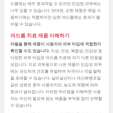
드름에는 매우 효과적일 수 있지만 민감한 피부에는
너무 강할 수 있습니다. 반대로, 순한 제형은 매일 사
용하기에는 적합하지만 심한 여드름에는 효과가 떨
어질 수 있습니다.
여드름 치료 제품 이해하기
라벨을 통해 제품이 사용자의 피부 타입에 적합한지
확인할 수도 있습니다.
지성, 건성, 복합성, 민감성 등
다양한 피부 타입은 여드름 치료에 각기 다른 반응을
보입니다. 지성 피부용으로 나온 제품이 민감성 피부
에는 과도하게 건조를 유발하여 자극이나 각질 탈락
을 초래할 수 있습니다. 살리실산이나 과산화벤조일
같은 성분은 흔히 사용되지만, 농도와 제형에 따라
효과가 달라집니다. 이러한 차이점을 이해하면 사용
자는 자신의 필요에 맞는 제품을 부작용 없이 선택할
수 있습니다.