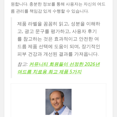
원합니다. 충분한 정보를 통해 사용자는 자신의 여드
름 관리를 책임감 있게 수행할 수 있습니다.
제품 라벨을 꼼꼼히 읽고, 성분을 이해하
고, 광고 문구를 평가하고, 사용자 후기
를 참고하는 것은 효과적이고 안전한 여
드름 제품 선택에 도움이 되며, 장기적인
피부 건강과 개선된 결과를 가져옵니다.
참고:
커뮤니티 회원들이 선정한 2026년
여드름 치료용 최고 제품 5가지