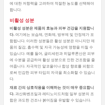
에 대한 저항력을 고려하여 적절한 농도를 선택해야
합니다.
비활성 성분
비활성 성분은 제품의 효능과 피부 건강을 지원합니
다.
여기에는 보습제, 연화제, 방부제 및 안정제가 포
함됩니다. 이러한 성분들은 활성 성분은 아니지만 제
품의 질감, ​​흡수력 및 자극 가능성에 영향을 미칠 수
있습니다. 예를 들어, 글리세린과 히알루론산은 피부
에 수분을 공급하여 활성 성분으로 인한 건조함을 줄
여줍니다. 자극적인 알코올이나 합성 향료를 피함으
로써 민감한 피부 타입의 자극을 최소화할 수 있습니
다.
재료 간의 상호작용을 이해하는 것이 매우 중요합니
다.
과산화벤조일과 레티노이드처럼 일부 성분의 조
합은 과도한 건조나 붉어짐을 유발할 수 있습니다.