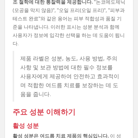
조 철학에 대한 통찰력을 제공합니다.
"논코메도제닉
(모공을 막지 않음)", "오일 프리(오일 프리)", "피부과
테스트 완료"와 같은 용어는 피부 적합성과 품질 기
준을 나타냅니다. 이러한 표시는 성분 분석과 함께
사용자가 정보에 입각한 선택을 하는 데 도움이 됩니
다.
제품 라벨은 성분, 농도, 사용 방법, 주의
사항 및 보관 방법에 대한 필수 정보를
사용자에게 제공하여 안전하고 효과적이
며 적합한 여드름 치료를 보장하는 데 도
움을 줍니다.
주요 성분 이해하기
활성 성분
활성 성분은 여드름 치료 제품의 핵심입니다.
이 성