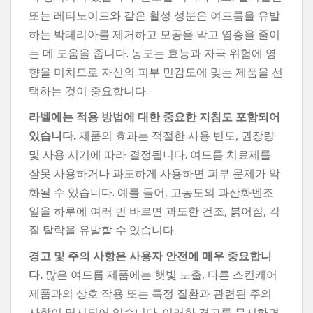
또는 레티노이드와 같은 활성 성분은 여드름을 유발
하는 박테리아를 제거하고 모공을 막고 염증을 줄이
는 데 도움을 줍니다. 농도는 효능과 자극 위험에 영
향을 미치므로 자신의 피부 민감도에 맞는 제품을 선
택하는 것이 중요합니다.
라벨에는 적용 방법에 대한 중요한 지침도 포함되어
있습니다.
제품의 효과는 적절한 사용 빈도, 권장량
및 사용 시기에 따라 결정됩니다. 여드름 치료제를
잘못 사용하거나 과도하게 사용하면 피부 문제가 악
화될 수 있습니다. 예를 들어, 고농도의 과산화벤조
일을 하루에 여러 번 바르면 과도한 건조, 붉어짐, 각
질 탈락을 유발할 수 있습니다.
경고 및 주의 사항은 사용자 안전에 매우 중요합니
다.
많은 여드름 제품에는 햇빛 노출, 다른 스킨케어
제품과의 상호 작용 또는 특정 질환과 관련된 주의
사항이 명시되어 있습니다. 이러한 경고를 무시하면