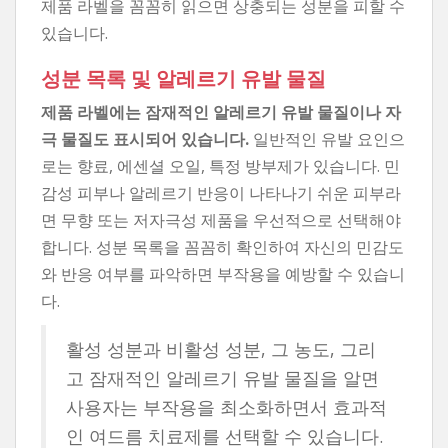
제품 라벨을 꼼꼼히 읽으면 상충되는 성분을 피할 수
있습니다.
성분 목록 및 알레르기 유발 물질
제품 라벨에는 잠재적인 알레르기 유발 물질이나 자
극 물질도 표시되어 있습니다.
일반적인 유발 요인으
로는 향료, 에센셜 오일, 특정 방부제가 있습니다. 민
감성 피부나 알레르기 반응이 나타나기 쉬운 피부라
면 무향 또는 저자극성 제품을 우선적으로 선택해야
합니다. 성분 목록을 꼼꼼히 확인하여 자신의 민감도
와 반응 여부를 파악하면 부작용을 예방할 수 있습니
다.
활성 성분과 비활성 성분, 그 농도, 그리
고 잠재적인 알레르기 유발 물질을 알면
사용자는 부작용을 최소화하면서 효과적
인 여드름 치료제를 선택할 수 있습니다.