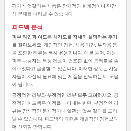
평가가 엇갈리는 제품은 잠재적인 한계점이나 민감
성 문제를 나타낼 수 있습니다.
피드백 분석
피부 타입과 여드름 심각도를 자세히 설명하는 후기
를 찾아보세요.
개인적인 경험, 사용 기간, 부작용 등
을 포함한 리뷰는 특히 유용합니다. 예를 들어, 지성
피부 사용자는 특정 제품이 건조함 없이 트러블을 줄
여주었다고 설명할 수 있습니다. 이러한 정보는 사용
자들이 자신의 필요에 맞는 제품을 선택하는 데 도움
이 됩니다.
긍정적인 리뷰와 부정적인 리뷰 모두 고려하세요.
긍
정적인 피드백은 이점을 나타내는 반면, 부정적인 리
뷰는 잠재적인 문제점이나 일관성 없는 결과를 드러
낼 수 있습니다. 피드백의 패턴은 개별적인 경험보다
더 신뢰할 만합니다.