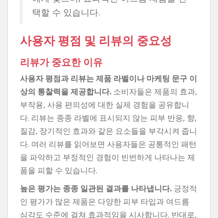
택할 수 있습니다.
사용자 평점 및 리뷰의 중요성
리뷰가 중요한 이유
사용자 평점과 리뷰는 제품 라벨이나 마케팅 문구 이
상의 통찰력을 제공합니다.
소비자들은 제품의 효과,
부작용, 사용 편의성에 대한 실제 경험을 공유합니
다. 리뷰는 종종 라벨에 표시되지 않는 피부 반응, 향,
질감, 장기적인 효과와 같은 요소들을 부각시켜 줍니
다. 여러 리뷰를 읽어보면 사용자들은 공통적인 패턴
을 파악하고 부정적인 경험이 빈번하게 나타나는 제
품을 피할 수 있습니다.
높은 평가는 종종 일관된 결과를 나타냅니다.
긍정적
인 평가가 많은 제품은 다양한 피부 타입과 여드름
심각도 수준에 걸쳐 효과적임을 시사합니다. 반대로,