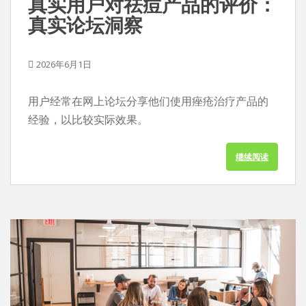
真实用户对祛痘产品的评价：
真实论坛洞察
2026年6月1日
用户经常在网上论坛分享他们使用痤疮治疗产品的
经验，以比较实际效果。
继续阅读