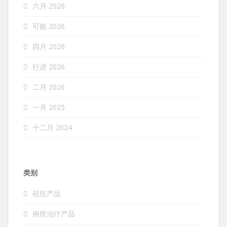
六月 2026
可能 2026
四月 2026
行进 2026
二月 2026
一月 2025
十二月 2024
类别
祛痘产品
痤疮治疗产品