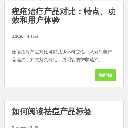
痤疮治疗产品对比：特点、功
效和用户体验
2026年4月6日
痤疮治疗产品对比可以减少不确定性，从而改善产
品选择，并支持更稳定、更明智的护肤选择。
继续阅读
如何阅读祛痘产品标签
2026年3月2日