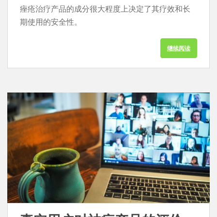
痤疮治疗产品的成分很大程度上决定了其疗效和长
期使用的安全性。
继续阅读