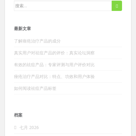
搜
索：
最新文章
了解痤疮治疗产品的成分
真实用户对祛痘产品的评价：真实论坛洞察
有效的祛痘产品：专家评测与用户评价对比
痤疮治疗产品对比：特点、功效和用户体验
如何阅读祛痘产品标签
档案
七月 2026