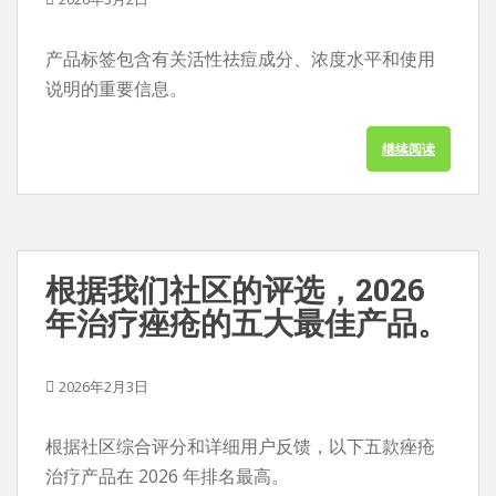
产品标签包含有关活性祛痘成分、浓度水平和使用
说明的重要信息。
继续阅读
根据我们社区的评选，2026
年治疗痤疮的五大最佳产品。
2026年2月3日
根据社区综合评分和详细用户反馈，以下五款痤疮
治疗产品在 2026 年排名最高。