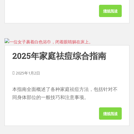
继续阅读
2025年家庭祛痘综合指南
2025年1月2日
本指南全面概述了各种家庭祛痘方法，包括针对不
同身体部位的一般技巧和注意事项。
继续阅读