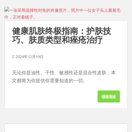
健康肌肤终极指南：护肤技
巧、肤质类型和痤疮治疗
2024年12月19日
无论你是油性、干性、敏感性还是混合性皮肤，本
文都将为你提供你需要知道的一切。
继续阅读