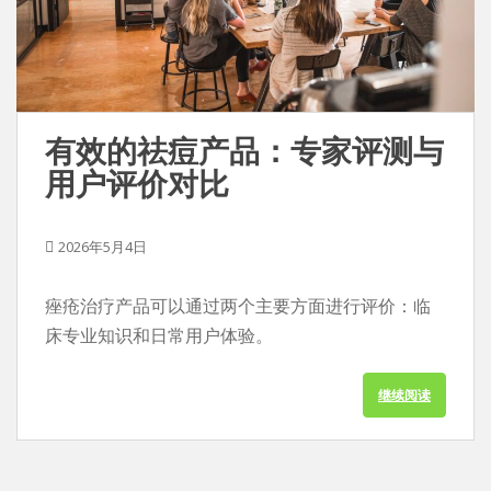
有效的祛痘产品：专家评测与
用户评价对比
2026年5月4日
痤疮治疗产品可以通过两个主要方面进行评价：临
床专业知识和日常用户体验。
继续阅读